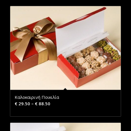
Καλοκαιρινή Ποικιλία
€
29.50
–
€
88.50