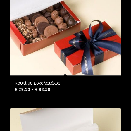
Κουτί με Σοκολατάκια
€
29.50
–
€
88.50