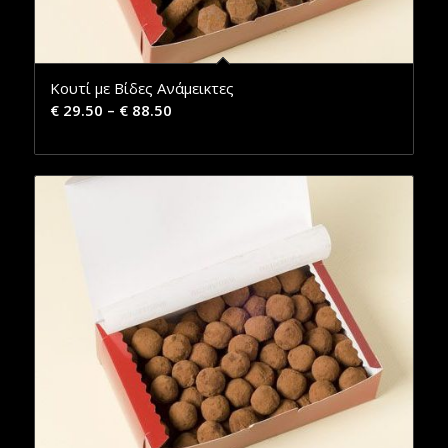
Κουτί με Βίδες Ανάμεικτες
€
29.50
–
€
88.50