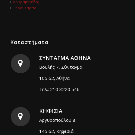
Κουραμπιέδες
Ξηροί Καρποί
Καταστήματα
ΣΥΝΤΑΓΜΑ ΑΘΗΝΑ
Βουλής 7, Σύνταγμα
105 62, Αθήνα
Τηλ.: 210 3220 546
ΚΗΦΙΣΙΑ
Αργυροπούλου 8,
145 62, Κηφισιά