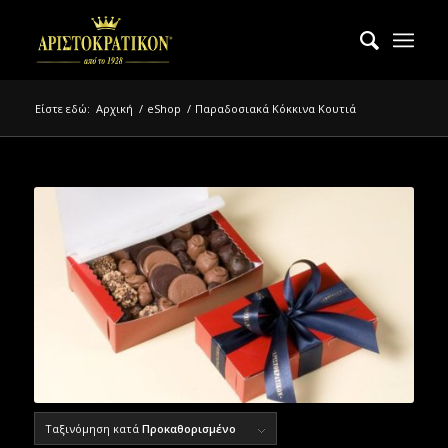
Είστε εδώ:
Αρχική
/
eShop
/
Παραδοσιακά Κόκκινα Κουτιά
Ταξινόμηση κατά
Προκαθορισμένο