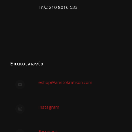
Τηλ.: 210 8016 533
Επικοινωνία
eshop@aristokratikon.com
Instagram
Facebook