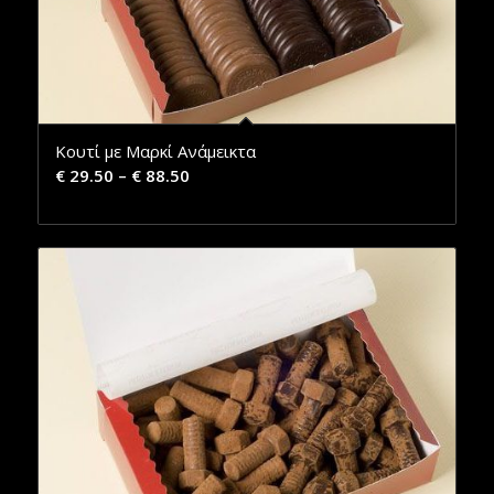
Κουτί με Μαρκί Ανάμεικτα
€
29.50
–
€
88.50