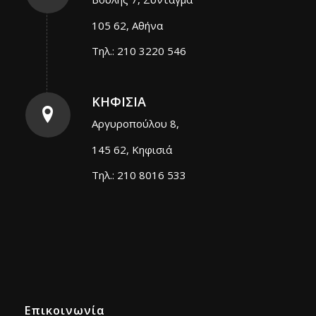
105 62, Αθήνα
Τηλ.: 210 3220 546
ΚΗΦΙΣΙΑ
Αργυροπούλου 8,
145 62, Κηφισιά
Τηλ.: 210 8016 533
Επικοινωνία