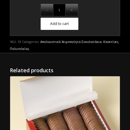
Add to cart
SKU:
53
Categories:
Απολαυστικά Χειροποίητα Σοκολατάκια
,
Κασετίνες
Πολυτελείας
Related products