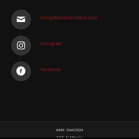
eshop@aristokratikon.com
Instagram
Facebook
ΑΦΜ: 106412924
ΔΟΥ: Δ’ Αθηνών