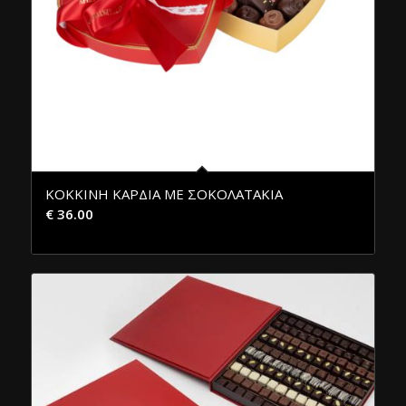
ΚΟΚΚΙΝΗ ΚΑΡΔΙΑ ΜΕ ΣΟΚΟΛΑΤΑΚΙΑ
€
36.00